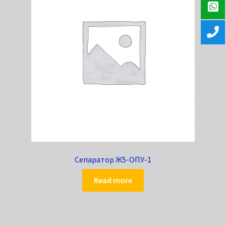
Сепаратор Ж5-ОПУ-1
Read more