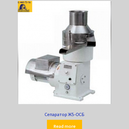
Сепаратор Ж5-ОСБ
Read more