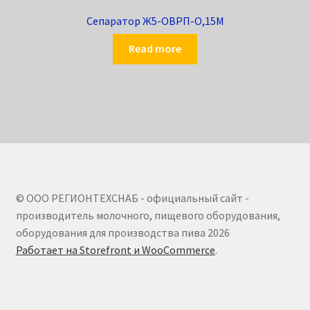
Сепаратор Ж5-ОВРП-О,15М
Read more
© ООО РЕГИОНТЕХСНАБ - официальный сайт -
производитель молочного, пищевого оборудования,
оборудования для производства пива 2026
Работает на Storefront и WooCommerce
.