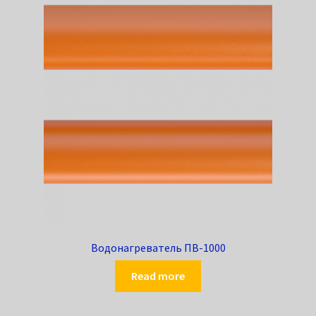
Водонагреватель ПВ-1000
Read more