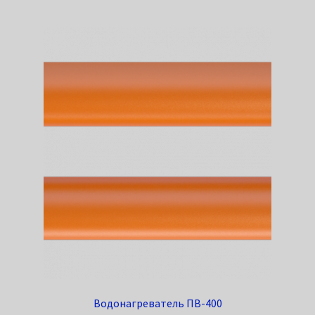
Водонагреватель ПВ-400