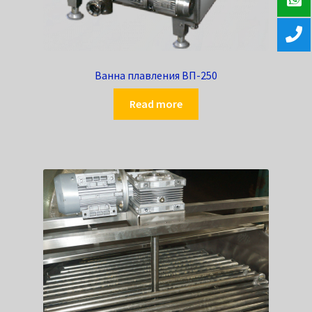
Ванна плавления ВП-250
Read more