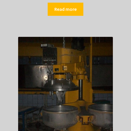
Read more