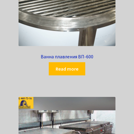
Ванна плавления ВП-600
Read more