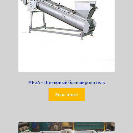
MEGA – Шнековый бланширователь
Read more