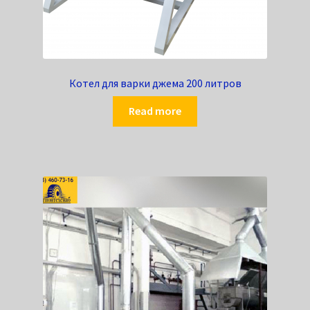
Котел для варки джема 200 литров
Read more