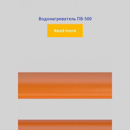
Водонагреватель ПВ-500
Read more