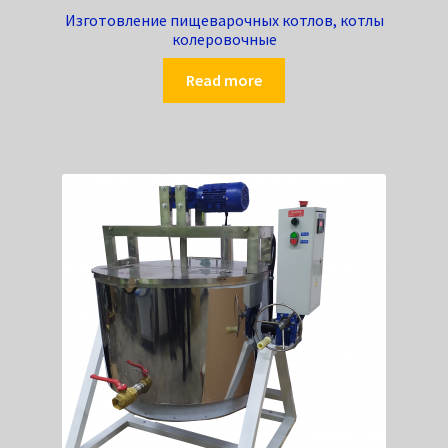
Изготовление пищеварочных котлов, котлы
колеровочные
Read more