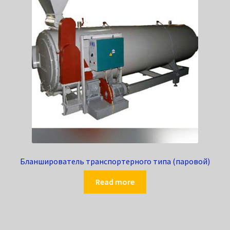
Бланширователь транспортерного типа (паровой)
Read more