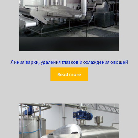
Линия варки, удаления глазков и охлаждения овощей
Read more