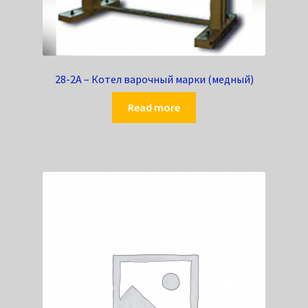
28-2А – Котел варочный марки (медный)
Read more