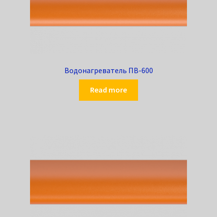
Водонагреватель ПВ-600
Read more