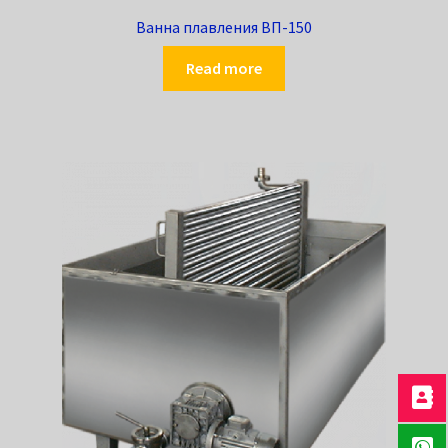
Ванна плавления ВП-150
Read more