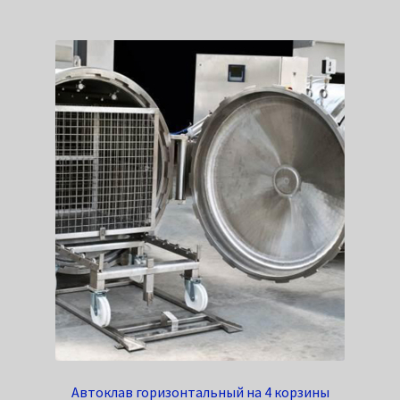
Автоклав горизонтальный на 4 корзины