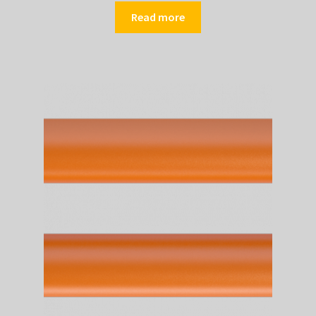
Read more