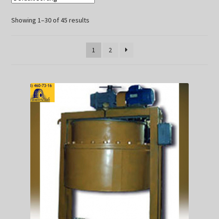
Showing 1–30 of 45 results
1
2