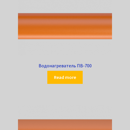
Водонагреватель ПВ-700
Read more