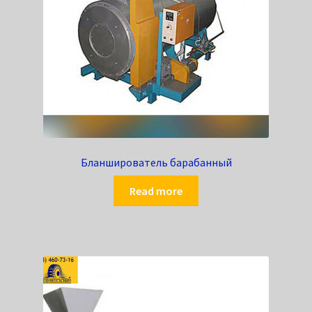
Бланширователь барабанный
Read more