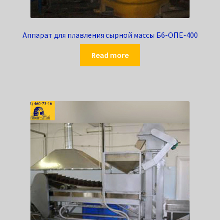
Аппарат для плавления сырной массы Б6-ОПЕ-400
Read more