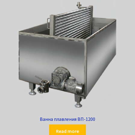
Ванна плавления ВП-1200
Read more