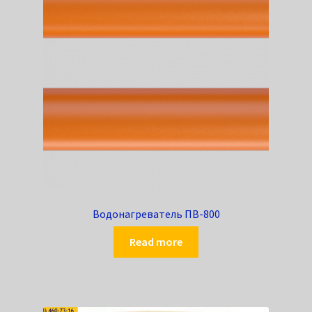
Водонагреватель ПВ-800
Read more