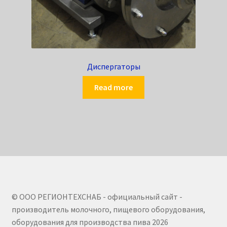
Диспергаторы
Read more
© ООО РЕГИОНТЕХСНАБ - официальный сайт -
производитель молочного, пищевого оборудования,
оборудования для производства пива 2026