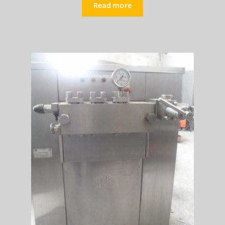
Read more