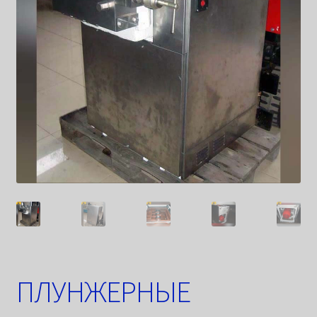
ПЛУНЖЕРНЫЕ