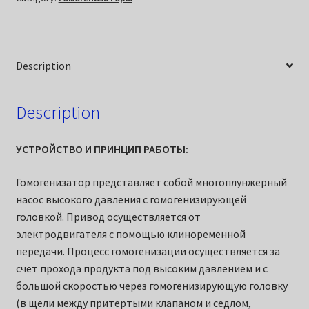
Description
Description
УСТРОЙСТВО И ПРИНЦИП РАБОТЫ:
Гомогенизатор представляет собой многоплунжерный
насос высокого давления с гомогенизирующей
головкой. Привод осуществляется от
электродвигателя с помощью клиноременной
передачи. Процесс гомогенизации осуществляется за
счет прохода продукта под высоким давлением и с
большой скоростью через гомогенизирующую головку
(в щели между притертыми клапаном и седлом,