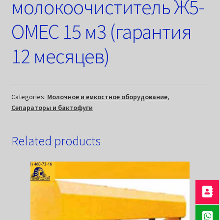
молокоочиститель Ж5-
ОМЕС 15 м3 (гарантия
12 месяцев)
Categories:
Молочное и емкостное оборудование
,
Сепараторы и бактофуги
Related products