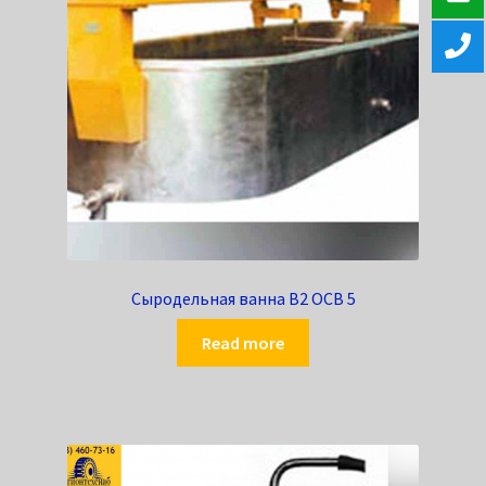
Сыродельная ванна В2 ОСВ 5
Read more