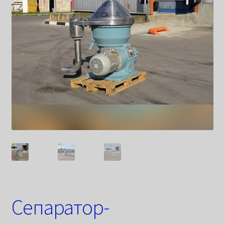
Сепаратор-