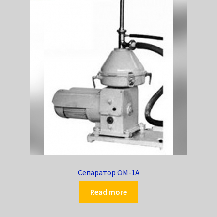
Сепаратор ОМ-1А
Read more