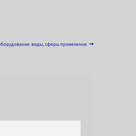
оборудование: виды, сферы применения