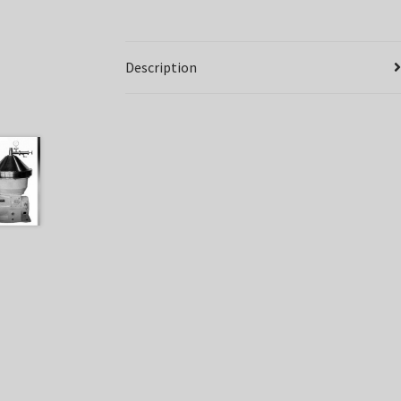
Description