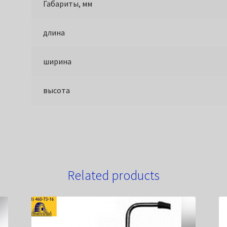
Габариты, мм
длина
ширина
высота
Related products