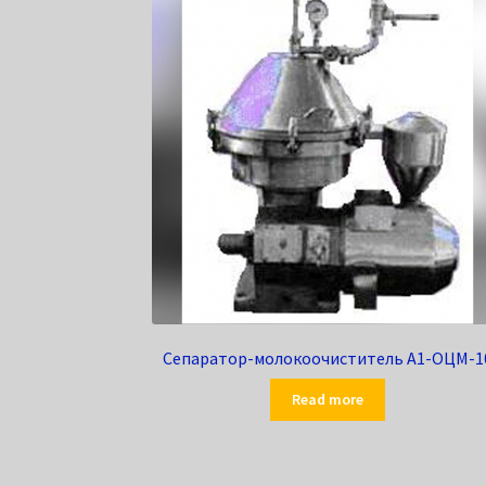
Сепаратор-молокоочиститель А1-ОЦМ-1
Read more