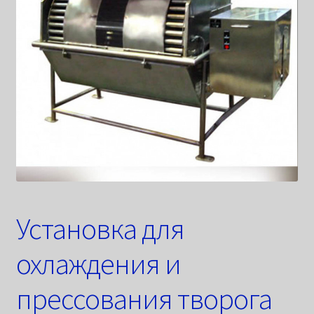
Установка для
охлаждения и
прессования творога