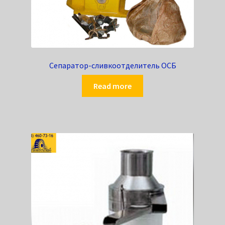
Сепаратор-сливкоотделитель ОСБ
Read more