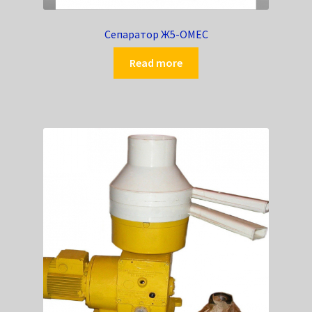
Сепаратор Ж5-ОМЕС
Read more