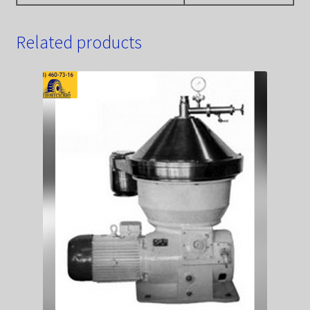
Related products