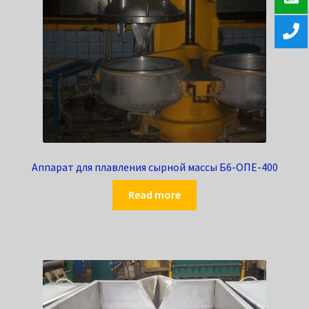
Аппарат для плавления сырной массы Б6-ОПЕ-400
Read more