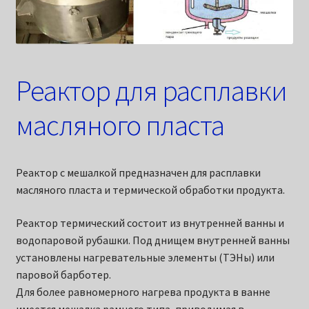
Реактор для расплавки
масляного пласта
Реактор с мешалкой предназначен для расплавки
масляного пласта и термической обработки продукта.
Реактор термический состоит из внутренней ванны и
водопаровой рубашки. Под днищем внутренней ванны
установлены нагревательные элементы (ТЭНы) или
паровой барботер.
Для более равномерного нагрева продукта в ванне
имеется мешалка рамного типа, приводимая в