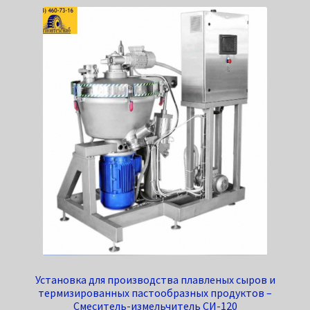
Установка для производства плавленых сыров и
термизированных пастообразных продуктов –
Смеситель-измельчитель СИ-120