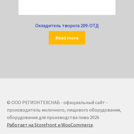
Охладитель творога 209-ОТД
Read more
© ООО РЕГИОНТЕХСНАБ - официальный сайт -
производитель молочного, пищевого оборудования,
оборудования для производства пива 2026
Работает на Storefront и WooCommerce
.