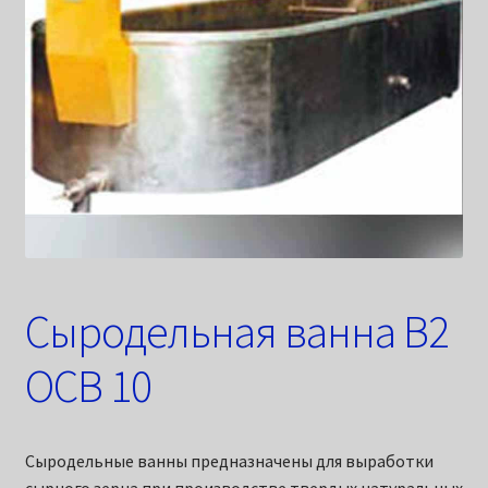
Сыродельная ванна В2
ОСВ 10
Сыродельные ванны предназначены для выработки