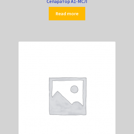
Сепаратор А1-МСЛ
Read more