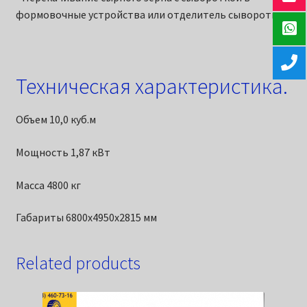
формовочные устройства или отделитель сыворотки.
Техническая характеристика.
Объем 10,0 куб.м
Мощность 1,87 кВт
Масса 4800 кг
Габариты 6800х4950х2815 мм
Related products