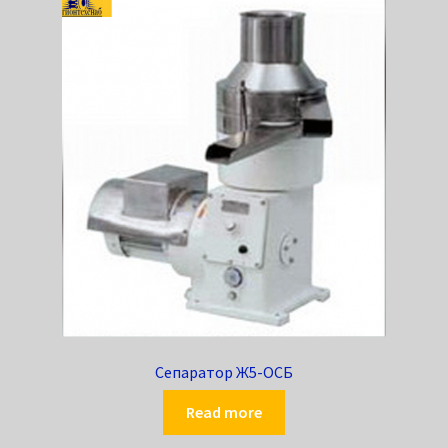
Сепаратор Ж5-ОСБ
Read more